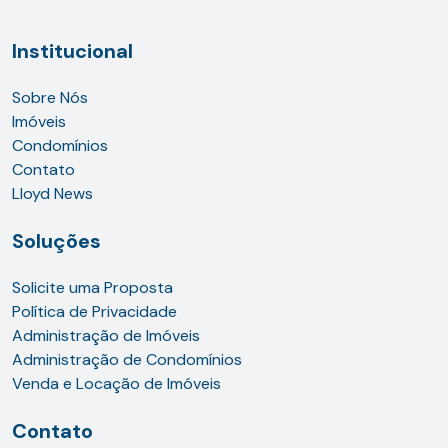
Institucional
Sobre Nós
Imóveis
Condomínios
Contato
Lloyd News
Soluções
Solicite uma Proposta
Política de Privacidade
Administração de Imóveis
Administração de Condomínios
Venda e Locação de Imóveis
Contato