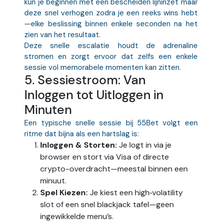
kun je beginnen met een bescheiden lijninzet maar
deze snel verhogen zodra je een reeks wins hebt
—elke beslissing binnen enkele seconden na het
zien van het resultaat.
Deze snelle escalatie houdt de adrenaline
stromen en zorgt ervoor dat zelfs een enkele
sessie vol memorabele momenten kan zitten.
5. Sessiestroom: Van
Inloggen tot Uitloggen in
Minuten
Een typische snelle sessie bij 55Bet volgt een
ritme dat bijna als een hartslag is:
Inloggen & Storten:
Je logt in via je
browser en stort via Visa of directe
crypto-overdracht—meestal binnen een
minuut.
Spel Kiezen:
Je kiest een high‑volatility
slot of een snel blackjack tafel—geen
ingewikkelde menu’s.