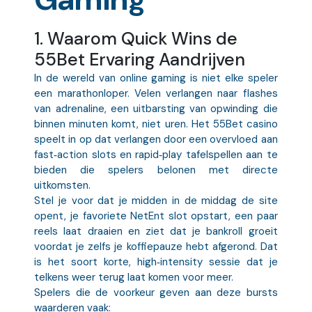
1. Waarom Quick Wins de
55Bet Ervaring Aandrijven
In de wereld van online gaming is niet elke speler
een marathonloper. Velen verlangen naar flashes
van adrenaline, een uitbarsting van opwinding die
binnen minuten komt, niet uren. Het 55Bet casino
speelt in op dat verlangen door een overvloed aan
fast‑action slots en rapid‑play tafelspellen aan te
bieden die spelers belonen met directe
uitkomsten.
Stel je voor dat je midden in de middag de site
opent, je favoriete NetEnt slot opstart, een paar
reels laat draaien en ziet dat je bankroll groeit
voordat je zelfs je koffiepauze hebt afgerond. Dat
is het soort korte, high‑intensity sessie dat je
telkens weer terug laat komen voor meer.
Spelers die de voorkeur geven aan deze bursts
waarderen vaak: