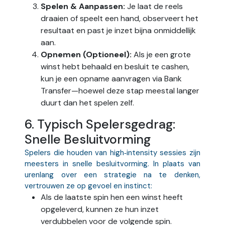
Spelen & Aanpassen:
Je laat de reels
draaien of speelt een hand, observeert het
resultaat en past je inzet bijna onmiddellijk
aan.
Opnemen (Optioneel):
Als je een grote
winst hebt behaald en besluit te cashen,
kun je een opname aanvragen via Bank
Transfer—hoewel deze stap meestal langer
duurt dan het spelen zelf.
6. Typisch Spelersgedrag:
Snelle Besluitvorming
Spelers die houden van high‑intensity sessies zijn
meesters in snelle besluitvorming. In plaats van
urenlang over een strategie na te denken,
vertrouwen ze op gevoel en instinct:
Als de laatste spin hen een winst heeft
opgeleverd, kunnen ze hun inzet
verdubbelen voor de volgende spin.