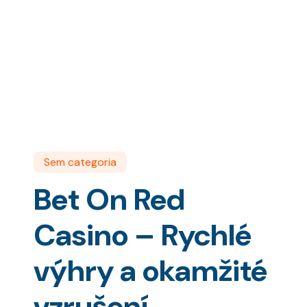
Sem categoria
Bet On Red
Casino – Rychlé
výhry a okamžité
vzrušení