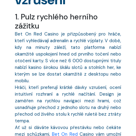
1. Pulz rychlého herního
zážitku
Bet On Red Casino je přizpůsobený pro hráče,
kteří vyhledávají adrenalin a rychlé výplaty. V době,
kdy na minuty záleží, tato platforma nabízí
okamžité uspokojení hned od prvního točení nebo
otočení karty. S více než 6 000 dostupnými tituly
nabízí kasino širokou škálu slotů a stolních her, ke
kterým se lze dostat okamžitě z desktopu nebo
mobilu.
Hráči, kteří preferují krátké dávky vzrušení, ocení
intuitivní rozhraní a rychlé načítání. Design je
zaměřen na rychlou navigaci mezi hrami, což
usnadňuje přechod z jednoho slotu na druhý nebo
přechod od živého stolu k rychlé ruletě bez ztráty
tempa.
Ať už si dáváte kávovou přestávku nebo čekáte
mezi schůzkami,
Bet On Red
Casino vám umožní