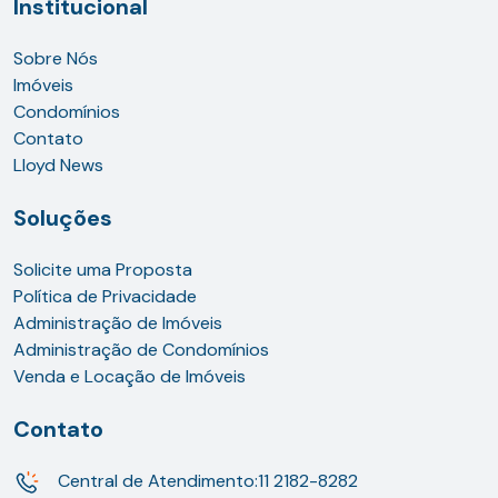
Institucional
Sobre Nós
Imóveis
Condomínios
Contato
Lloyd News
Soluções
Solicite uma Proposta
Política de Privacidade
Administração de Imóveis
Administração de Condomínios
Venda e Locação de Imóveis
Contato
Central de Atendimento:
11 2182-8282