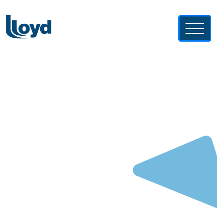
Sobre o Lloyd
Soluções Lloyd
Lloyd News
Busque seu Imóvel
Fale com a gente