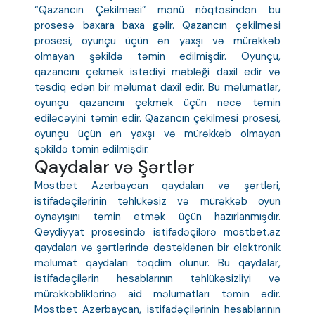
“Qazancın Çekilmesi” mənü nöqtəsindən bu
prosesə baxara baxa gəlir. Qazancın çekilmesi
prosesi, oyunçu üçün ən yaxşı və mürəkkəb
olmayan şəkildə təmin edilmişdir. Oyunçu,
qazancını çekmək istədiyi məbləği daxil edir və
təsdiq edən bir məlumat daxil edir. Bu məlumatlar,
oyunçu qazancını çekmək üçün necə təmin
ediləcəyini təmin edir. Qazancın çekilmesi prosesi,
oyunçu üçün ən yaxşı və mürəkkəb olmayan
şəkildə təmin edilmişdir.
Qaydalar və Şərtlər
Mostbet Azerbaycan qaydaları və şərtləri,
istifadəçilərinin təhlükəsiz və mürəkkəb oyun
oynayışını təmin etmək üçün hazırlanmışdır.
Qeydiyyat prosesində istifadəçilərə mostbet.az
qaydaları və şərtlərində dəstəklənən bir elektronik
məlumat qaydaları təqdim olunur. Bu qaydalar,
istifadəçilərin hesablarının təhlükəsizliyi və
mürəkkəbliklərinə aid məlumatları təmin edir.
Mostbet Azerbaycan, istifadəçilərinin hesablarının