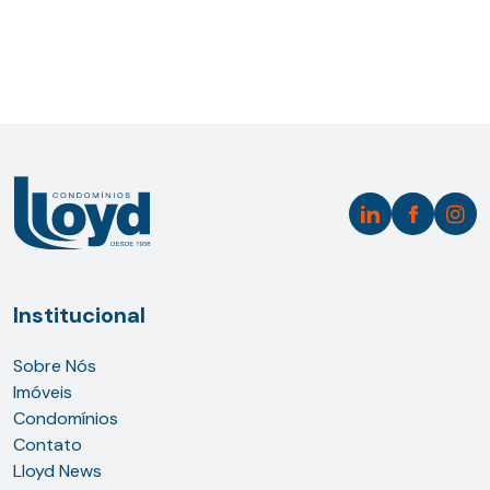
Institucional
Sobre Nós
Imóveis
Condomínios
Contato
Lloyd News