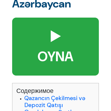
Azərbaycan
▶️
OYNA
Содержимое
Qazancın Çekilmesi və
Depozit Qatışı