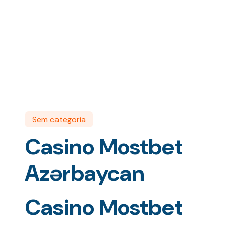
Sem categoria
Casino Mostbet
Azərbaycan
Casino Mostbet