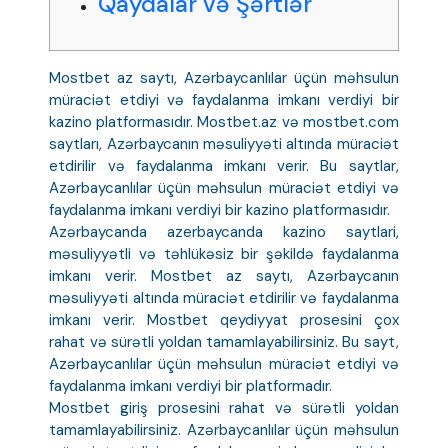
Qaydalar və Şərtlər
Mostbet az saytı, Azərbaycanlılar üçün məhsulun
müraciət etdiyi və faydalanma imkanı verdiyi bir
kazino platformasıdır. Mostbet.az və mostbet.com
saytları, Azərbaycanın məsuliyyəti altında müraciət
etdirilir və faydalanma imkanı verir. Bu saytlar,
Azərbaycanlılar üçün məhsulun müraciət etdiyi və
faydalanma imkanı verdiyi bir kazino platformasıdır.
Azərbaycanda azerbaycanda kazino saytlari,
məsuliyyətli və təhlükəsiz bir şəkildə faydalanma
imkanı verir. Mostbet az saytı, Azərbaycanın
məsuliyyəti altında müraciət etdirilir və faydalanma
imkanı verir. Mostbet qeydiyyat prosesini çox
rahat və sürətli yoldan tamamlayabilirsiniz. Bu sayt,
Azərbaycanlılar üçün məhsulun müraciət etdiyi və
faydalanma imkanı verdiyi bir platformadır.
Mostbet giriş prosesini rahat və sürətli yoldan
tamamlayabilirsiniz. Azərbaycanlılar üçün məhsulun