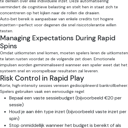
te denken over elke individuele inzet. Deze automatisering
vermindert de cognitieve belasting en stelt hen in staat zich te
concentreren op het kijken naar de rollen die draaien.
Auto‑bet bereik is aanpasbaar van enkele credits tot hogere
inzetten—perfect voor degenen die snel risicotolerantie willen
testen.
Managing Expectations During Rapid
Spins
Omdat uitkomsten snel komen, moeten spelers leren de uitkomsten
te laten rusten voordat ze de volgende zet doen. Emotionele
impulsen worden geminimaliseerd wanneer een speler weet dat het
systeem snel en voorspelbaar resultaten zal leveren.
Risk Control in Rapid Play
Korte, high‑intensity sessies vereisen gedisciplineerd bankrollbeheer.
Spelers gebruiken vaak een eenvoudige regel:
Bepaal een vaste sessiebudget (bijvoorbeeld €20 per
sessie)
Houd je aan één type inzet (bijvoorbeeld vaste inzet per
spin)
Stop onmiddellijk wanneer het budget is bereikt of als