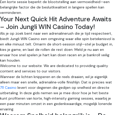
Een korte sessie beperkt de blootstelling aan vermoeidheid—een
belangrijke factor die de besluitkwaliteit in langere spellen kan
verminderen.
Your Next Quick Hit Adventure Awaits
– Join Jungli WIN Casino Today!
Als je op zoek bent naar een adrenalinerush die je tijd respecteert,
biedt Jungli WIN Casino een omgeving waar elke spin betekenisvol is
en elke minuut telt. Omarm de short‑session stijl—stel je budget in,
kies je game, en laat de rollen de rest doen. Meld je nu aan en
ervaar hoe snel spelen je hart kan doen racen en je bankroll veilig
kan houden.
Welcome to our website. We are dedicated to providing quality
content and services to our visitors.
Wanneer de lichten knipperen en de reels draaien, wil je eigenlijk
alleen maar een snelle, adrenaline‑volle finishlijn. Dat is precies wat
711 Casino
levert voor degenen die gedijen op snelheid en directe
uitbetaling. In deze gids nemen we je mee door hoe je het beste
kunt profiteren van korte, high‑intensity gaming sessies, waarbij je
een paar minuten omzet in een gedenkwaardige, mogelijk lonende
ervaring.