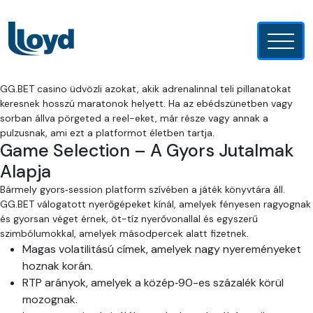
GG.BET casino üdvözli azokat, akik adrenalinnal teli pillanatokat
Sobre o Lloyd
keresnek hosszú maratonok helyett. Ha az ebédszünetben vagy
sorban állva pörgeted a reel-eket, már része vagy annak a
pulzusnak, ami ezt a platformot életben tartja.
Soluções Lloyd
Game Selection – A Gyors Jutalmak
Alapja
Lloyd News
Bármely gyors‑session platform szívében a játék könyvtára áll.
GG.BET válogatott nyerőgépeket kínál, amelyek fényesen ragyognak
és gyorsan véget érnek, öt-tíz nyerővonallal és egyszerű
Busque seu Imóvel
szimbólumokkal, amelyek másodpercek alatt fizetnek.
Magas volatilitású címek, amelyek nagy nyereményeket
hoznak korán.
Fale com a gente
RTP arányok, amelyek a közép‑90-es százalék körül
mozognak.