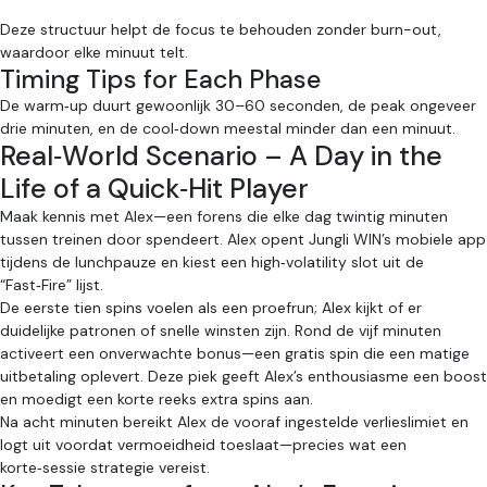
Deze structuur helpt de focus te behouden zonder burn-out,
waardoor elke minuut telt.
Timing Tips for Each Phase
De warm‑up duurt gewoonlijk 30–60 seconden, de peak ongeveer
drie minuten, en de cool‑down meestal minder dan een minuut.
Real‑World Scenario – A Day in the
Life of a Quick‑Hit Player
Maak kennis met Alex—een forens die elke dag twintig minuten
tussen treinen door spendeert. Alex opent Jungli WIN’s mobiele app
tijdens de lunchpauze en kiest een high‑volatility slot uit de
“Fast‑Fire” lijst.
De eerste tien spins voelen als een proefrun; Alex kijkt of er
duidelijke patronen of snelle winsten zijn. Rond de vijf minuten
activeert een onverwachte bonus—een gratis spin die een matige
uitbetaling oplevert. Deze piek geeft Alex’s enthousiasme een boost
en moedigt een korte reeks extra spins aan.
Na acht minuten bereikt Alex de vooraf ingestelde verlieslimiet en
logt uit voordat vermoeidheid toeslaat—precies wat een
korte‑sessie strategie vereist.