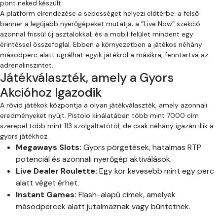
pont neked készült.
A platform elrendezése a sebességet helyezi előtérbe: a felső
banner a legújabb nyerőgépeket mutatja; a “Live Now” szekció
azonnal frissül új asztalokkal; és a mobil felület mindent egy
érintéssel összefoglal. Ebben a környezetben a játékos néhány
másodperc alatt ugrálhat egyik játékról a másikra, fenntartva az
adrenalinszintet.
Játékválaszték, amely a Gyors
Akcióhoz Igazodik
A rövid játékok központja a olyan játékválaszték, amely azonnali
eredményeket nyújt. Pistolo kínálatában több mint 7000 cím
2ª Via de boleto
szerepel több mint 113 szolgáltatótól, de csak néhány igazán illik a
gyors játékhoz.
Acesse seu condomínio
Megaways Slots:
Gyors pörgetések, hatalmas RTP
potenciál és azonnali nyerőgép aktiválások.
Live Dealer Roulette:
Egy kör kevesebb mint egy perc
alatt véget érhet.
Instant Games:
Flash-alapú címek, amelyek
másodpercek alatt jutalmaznak vagy büntetnek.