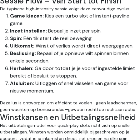
Sessie Flow – Van Start tot Finish
De typische high‑intensity sessie volgt deze eenvoudige cyclus:
Game kiezen:
Kies een turbo slot of instant‑payline
game.
Inzet instellen:
Bepaal je inzet per spin.
Spin:
Eén tik start de reel beweging.
Uitkomst:
Winst of verlies wordt direct weergegeven.
Beslissing:
Bepaal of je opnieuw wilt spinnen binnen
enkele seconden.
Herhalen:
Ga door totdat je je vooraf ingestelde limiet
bereikt of besluit te stoppen.
Afsluiten:
Uitloggen of snel wisselen van game voor
nieuwe momentum.
Deze lus is ontworpen om efficiënt te voelen—geen laadschermen,
geen wachten op bonusrondes—gewoon rechttoe rechtaan actie.
Winstkansen en Uitbetalingssnelheid
Het uitbetalingsmodel voor quick‑play slots richt zich op snelle
uitbetalingen. Winsten worden onmiddellijk bijgeschreven op je
account, zodat je je inkomsten direct ziet groeien na elke spin.