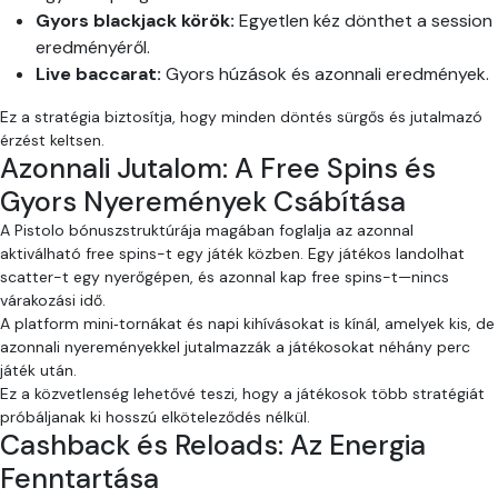
Gyors blackjack körök:
Egyetlen kéz dönthet a session
eredményéről.
Live baccarat:
Gyors húzások és azonnali eredmények.
Ez a stratégia biztosítja, hogy minden döntés sürgős és jutalmazó
érzést keltsen.
Azonnali Jutalom: A Free Spins és
Gyors Nyeremények Csábítása
A Pistolo bónuszstruktúrája magában foglalja az azonnal
aktiválható free spins-t egy játék közben. Egy játékos landolhat
scatter-t egy nyerőgépen, és azonnal kap free spins-t—nincs
várakozási idő.
A platform mini‑tornákat és napi kihívásokat is kínál, amelyek kis, de
azonnali nyereményekkel jutalmazzák a játékosokat néhány perc
játék után.
Ez a közvetlenség lehetővé teszi, hogy a játékosok több stratégiát
próbáljanak ki hosszú elköteleződés nélkül.
Cashback és Reloads: Az Energia
Fenntartása