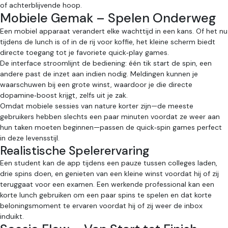
of achterblijvende hoop.
Mobiele Gemak – Spelen Onderweg
Een mobiel apparaat verandert elke wachttijd in een kans. Of het nu
tijdens de lunch is of in de rij voor koffie, het kleine scherm biedt
directe toegang tot je favoriete quick‑play games.
De interface stroomlijnt de bediening: één tik start de spin, een
andere past de inzet aan indien nodig. Meldingen kunnen je
waarschuwen bij een grote winst, waardoor je die directe
dopamine‑boost krijgt, zelfs uit je zak.
Omdat mobiele sessies van nature korter zijn—de meeste
gebruikers hebben slechts een paar minuten voordat ze weer aan
hun taken moeten beginnen—passen de quick‑spin games perfect
in deze levensstijl.
Realistische Spelerervaring
Een student kan de app tijdens een pauze tussen colleges laden,
drie spins doen, en genieten van een kleine winst voordat hij of zij
teruggaat voor een examen. Een werkende professional kan een
korte lunch gebruiken om een paar spins te spelen en dat korte
beloningsmoment te ervaren voordat hij of zij weer de inbox
induikt.