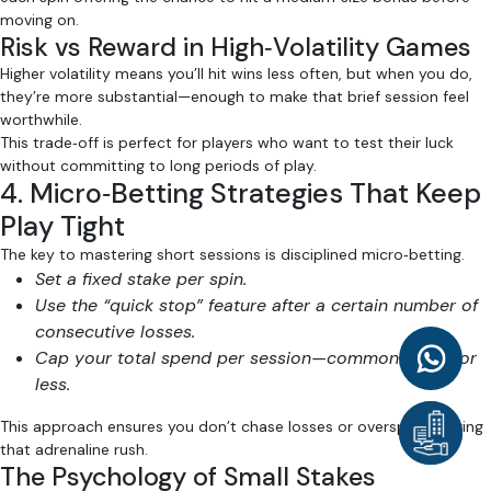
moving on.
Risk vs Reward in High‑Volatility Games
Higher volatility means you’ll hit wins less often, but when you do,
they’re more substantial—enough to make that brief session feel
worthwhile.
This trade‑off is perfect for players who want to test their luck
without committing to long periods of play.
4. Micro‑Betting Strategies That Keep
Play Tight
The key to mastering short sessions is disciplined micro‑betting.
Set a fixed stake per spin.
Use the “quick stop” feature after a certain number of
consecutive losses.
Cap your total spend per session—commonly €20 or
less.
This approach ensures you don’t chase losses or overspend during
that adrenaline rush.
The Psychology of Small Stakes