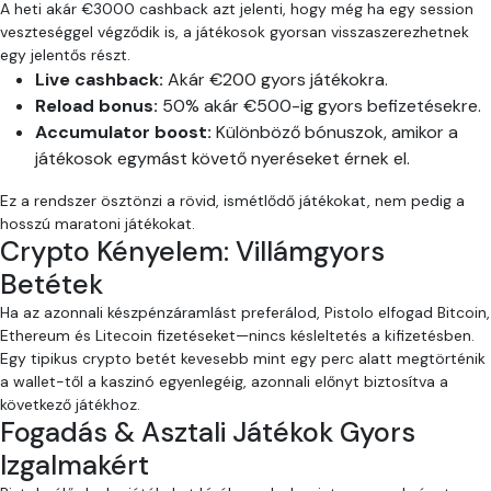
A heti akár €3000 cashback azt jelenti, hogy még ha egy session
veszteséggel végződik is, a játékosok gyorsan visszaszerezhetnek
egy jelentős részt.
Live cashback:
Akár €200 gyors játékokra.
Reload bonus:
50% akár €500-ig gyors befizetésekre.
Accumulator boost:
Különböző bónuszok, amikor a
játékosok egymást követő nyeréseket érnek el.
Ez a rendszer ösztönzi a rövid, ismétlődő játékokat, nem pedig a
hosszú maratoni játékokat.
Crypto Kényelem: Villámgyors
Betétek
Ha az azonnali készpénzáramlást preferálod, Pistolo elfogad Bitcoin,
Ethereum és Litecoin fizetéseket—nincs késleltetés a kifizetésben.
Egy tipikus crypto betét kevesebb mint egy perc alatt megtörténik
a wallet-től a kaszinó egyenlegéig, azonnali előnyt biztosítva a
következő játékhoz.
Fogadás & Asztali Játékok Gyors
Izgalmakért