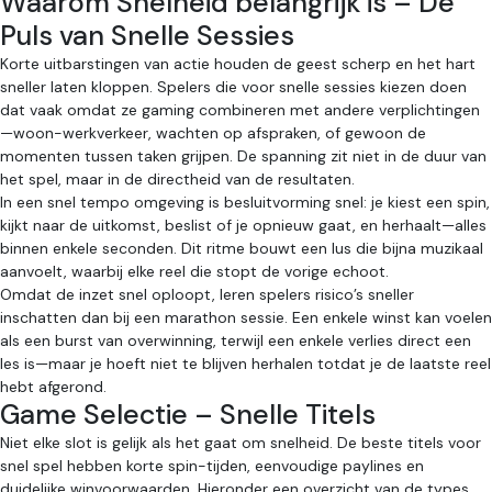
Waarom Snelheid belangrijk is – De
Puls van Snelle Sessies
Korte uitbarstingen van actie houden de geest scherp en het hart
sneller laten kloppen. Spelers die voor snelle sessies kiezen doen
dat vaak omdat ze gaming combineren met andere verplichtingen
—woon-werkverkeer, wachten op afspraken, of gewoon de
momenten tussen taken grijpen. De spanning zit niet in de duur van
het spel, maar in de directheid van de resultaten.
In een snel tempo omgeving is besluitvorming snel: je kiest een spin,
kijkt naar de uitkomst, beslist of je opnieuw gaat, en herhaalt—alles
binnen enkele seconden. Dit ritme bouwt een lus die bijna muzikaal
aanvoelt, waarbij elke reel die stopt de vorige echoot.
Omdat de inzet snel oploopt, leren spelers risico’s sneller
inschatten dan bij een marathon sessie. Een enkele winst kan voelen
als een burst van overwinning, terwijl een enkele verlies direct een
les is—maar je hoeft niet te blijven herhalen totdat je de laatste reel
hebt afgerond.
Game Selectie – Snelle Titels
Niet elke slot is gelijk als het gaat om snelheid. De beste titels voor
snel spel hebben korte spin-tijden, eenvoudige paylines en
duidelijke winvoorwaarden. Hieronder een overzicht van de types