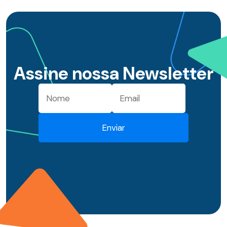
Assine nossa Newsletter