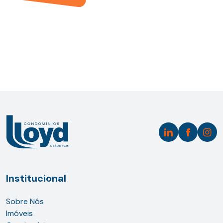
Institucional
Sobre Nós
Imóveis