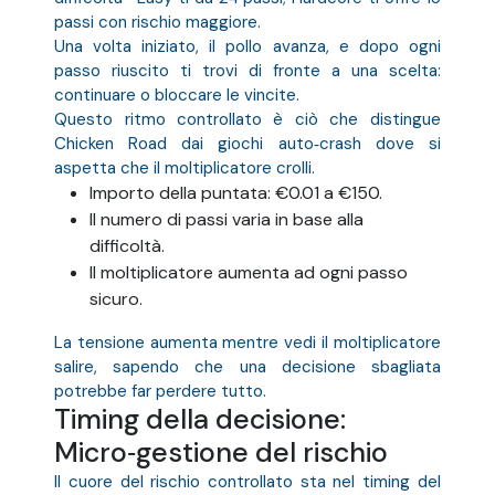
passi con rischio maggiore.
Una volta iniziato, il pollo avanza, e dopo ogni
passo riuscito ti trovi di fronte a una scelta:
continuare o bloccare le vincite.
Questo ritmo controllato è ciò che distingue
Chicken Road dai giochi auto‑crash dove si
aspetta che il moltiplicatore crolli.
Importo della puntata: €0.01 a €150.
Il numero di passi varia in base alla
difficoltà.
Il moltiplicatore aumenta ad ogni passo
sicuro.
La tensione aumenta mentre vedi il moltiplicatore
salire, sapendo che una decisione sbagliata
potrebbe far perdere tutto.
Timing della decisione:
Micro‑gestione del rischio
Il cuore del rischio controllato sta nel timing del