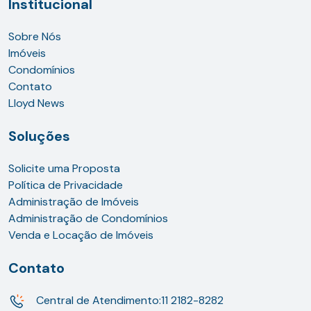
Institucional
Sobre Nós
Imóveis
Condomínios
Contato
Lloyd News
Soluções
Solicite uma Proposta
Política de Privacidade
Administração de Imóveis
Administração de Condomínios
Venda e Locação de Imóveis
Contato
Central de Atendimento:
11 2182-8282