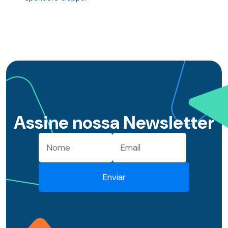
Assine nossa Newsletter