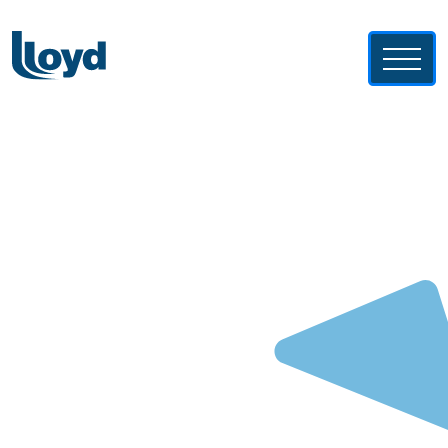
Sobre o Lloyd
Soluções Lloyd
Lloyd News
Busque seu Imóvel
Fale com a gente