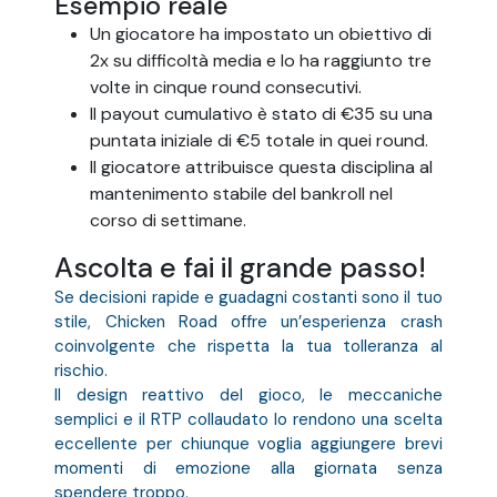
Esempio reale
Un giocatore ha impostato un obiettivo di
2x su difficoltà media e lo ha raggiunto tre
volte in cinque round consecutivi.
Il payout cumulativo è stato di €35 su una
puntata iniziale di €5 totale in quei round.
Il giocatore attribuisce questa disciplina al
mantenimento stabile del bankroll nel
corso di settimane.
Ascolta e fai il grande passo!
Se decisioni rapide e guadagni costanti sono il tuo
stile, Chicken Road offre un’esperienza crash
coinvolgente che rispetta la tua tolleranza al
rischio.
Il design reattivo del gioco, le meccaniche
semplici e il RTP collaudato lo rendono una scelta
eccellente per chiunque voglia aggiungere brevi
momenti di emozione alla giornata senza
spendere troppo.