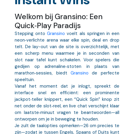
Welkom bij Gransino: Een
Quick‑Play Paradijs
Stepping onto
Gransino
voelt als springen in een
neon‑verlichte arena waar elke spin, deal en drop
telt. De lay-out van de site is overzichtelijk, met
een scherp menu waarmee je in seconden van
slot naar tafel kunt schakelen. Voor spelers die
gedijen op adrenaline‑stoten in plaats van
marathon‑sessies, biedt
Gransino
de perfecte
speeltuin.
Vanaf het moment dat je inlogt, spreekt de
interface snel en efficiënt: een prominente
jackpot‑teller knippert, een “Quick Spin” knop zit
net onder de slot‑reel, en live chat verschijnt klaar
om laatste‑minuut vragen te beantwoorden—all
ontworpen om je in beweging te houden.
Je zult de taalopties opmerken—26 om precies te
zijn—zodat je tussen Engels, Spaans of Duits kunt