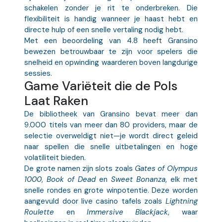
schakelen zonder je rit te onderbreken. Die
flexibiliteit is handig wanneer je haast hebt en
directe hulp of een snelle vertaling nodig hebt.
Met een beoordeling van 4.8 heeft Gransino
bewezen betrouwbaar te zijn voor spelers die
snelheid en opwinding waarderen boven langdurige
sessies.
Game Variëteit die de Pols
Laat Raken
De bibliotheek van Gransino bevat meer dan
9.000 titels van meer dan 80 providers, maar de
selectie overweldigt niet—je wordt direct geleid
naar spellen die snelle uitbetalingen en hoge
volatiliteit bieden.
De grote namen zijn slots zoals
Gates of Olympus
1000
,
Book of Dead
en
Sweet Bonanza
, elk met
snelle rondes en grote winpotentie. Deze worden
aangevuld door live casino tafels zoals
Lightning
Roulette
en
Immersive Blackjack
, waar