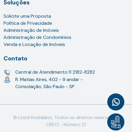
Soluções
Solicite uma Proposta
Política de Privacidade
Administração de Imóveis
Administração de Condomínios
Venda e Locação de Imóveis
Contato
Central de Atendimento:
11 2182-8282
R. Matias Aires, 402 - 9 andar -
Consolação, São Paulo - SP
© Lloyd Imobiliário. Todos os direitos reservados.
CRECI - Número 21