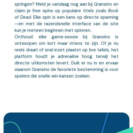
springen? Meld je vandaag nog aan bij Gransino en
claim je free spins op populaire titels zoals
Book
of Dead
. Elke spin is een kans op directe spanning
—en met de razendsnelle interface van de site
kun je meteen beginnen met spinnen.
Onthoud: elke game‑sessie bij Gransino is
ontworpen om kort maar intens te zijn. Of je nu
reels draait of snel inzet plaatst op live tafels, het
platform houdt je adrenaline hoog terwijl het
directe uitkomsten levert. Duik er nu in en ervaar
waarom Gransino de favoriete bestemming is voor
spelers die snelle win‑kansen zoeken.