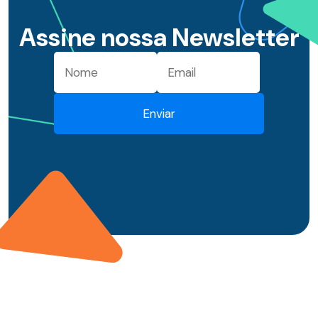
Assine nossa Newsletter