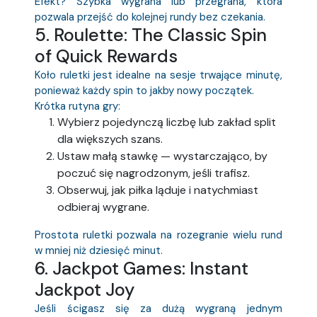
Efekt? Szybka wygrana lub przegrana, która
pozwala przejść do kolejnej rundy bez czekania.
5. Roulette: The Classic Spin
of Quick Rewards
Koło ruletki jest idealne na sesje trwające minutę,
ponieważ każdy spin to jakby nowy początek.
Krótka rutyna gry:
Wybierz pojedynczą liczbę lub zakład split
dla większych szans.
Ustaw małą stawkę — wystarczająco, by
poczuć się nagrodzonym, jeśli trafisz.
Obserwuj, jak piłka ląduje i natychmiast
odbieraj wygrane.
Prostota ruletki pozwala na rozegranie wielu rund
w mniej niż dziesięć minut.
6. Jackpot Games: Instant
Jackpot Joy
Jeśli ścigasz się za dużą wygraną jednym