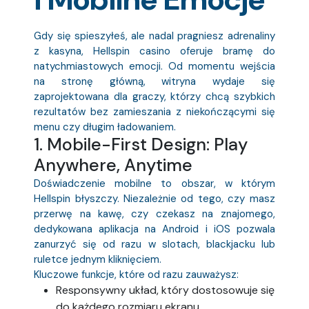
Gdy się spieszyłeś, ale nadal pragniesz adrenaliny
z kasyna, Hellspin casino oferuje bramę do
natychmiastowych emocji. Od momentu wejścia
na stronę główną, witryna wydaje się
zaprojektowana dla graczy, którzy chcą szybkich
rezultatów bez zamieszania z niekończącymi się
menu czy długim ładowaniem.
1. Mobile-First Design: Play
Anywhere, Anytime
Doświadczenie mobilne to obszar, w którym
Hellspin błyszczy. Niezależnie od tego, czy masz
przerwę na kawę, czy czekasz na znajomego,
dedykowana aplikacja na Android i iOS pozwala
zanurzyć się od razu w slotach, blackjacku lub
ruletce jednym kliknięciem.
Kluczowe funkcje, które od razu zauważysz:
Responsywny układ, który dostosowuje się
do każdego rozmiaru ekranu.