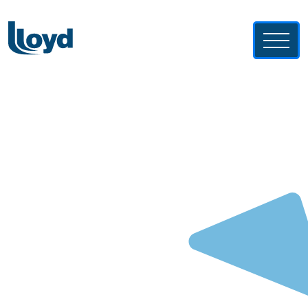
Sobre o Lloyd
Soluções Lloyd
Lloyd News
Busque seu Imóvel
Fale com a gente