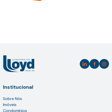
Institucional
Sobre Nós
Imóveis
Condomínios