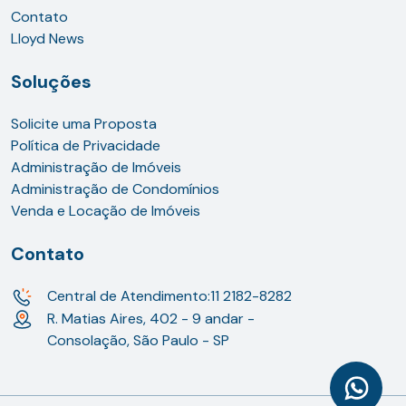
Contato
Lloyd News
Soluções
Solicite uma Proposta
Política de Privacidade
Administração de Imóveis
Administração de Condomínios
Venda e Locação de Imóveis
Contato
Central de Atendimento:
11 2182-8282
R. Matias Aires, 402 - 9 andar -
Consolação, São Paulo - SP