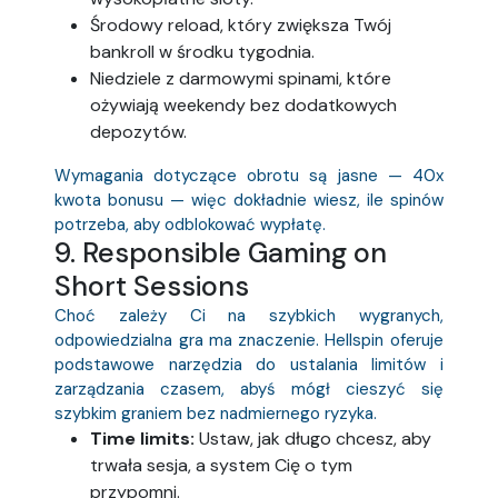
Środowy reload, który zwiększa Twój
bankroll w środku tygodnia.
Niedziele z darmowymi spinami, które
ożywiają weekendy bez dodatkowych
depozytów.
Wymagania dotyczące obrotu są jasne — 40x
kwota bonusu — więc dokładnie wiesz, ile spinów
potrzeba, aby odblokować wypłatę.
9. Responsible Gaming on
Short Sessions
Choć zależy Ci na szybkich wygranych,
odpowiedzialna gra ma znaczenie. Hellspin oferuje
podstawowe narzędzia do ustalania limitów i
zarządzania czasem, abyś mógł cieszyć się
szybkim graniem bez nadmiernego ryzyka.
Time limits:
Ustaw, jak długo chcesz, aby
trwała sesja, a system Cię o tym
przypomni.