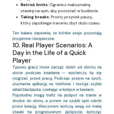
Betrisk limits:
Ogranicz maksymalną
stawkę na spin, aby pozostać w budżecie.
Taking breaks:
Prosty przycisk pauzy,
który zapobiega traceniu zbyt dużo czasu.
Ten balans zapewnia, że krótkie sesje pozostają
przyjemne i bezpieczne.
10. Real Player Scenarios: A
Day in the Life of a Quick
Player
Typowy gracz może zacząć dzień od obrotu na
slocie podczas śniadania — wystarczy, by się
rozgrzać przed pracą. Podczas przerw na lunch,
uruchamia aplikację na telefonie i testuje szybki
układ blackjacka, czekając w kolejce w kawiarni.
2ª Via de boleto
Popołudniu mogą trafić na jackpot na trainie w
drodze do domu, a potem na szybki spin ruletki
Acesse seu condomínio
przed kolacją. Wieczorem kończą sesję od małej
stawki na progresywnym jackpocie, kończąc