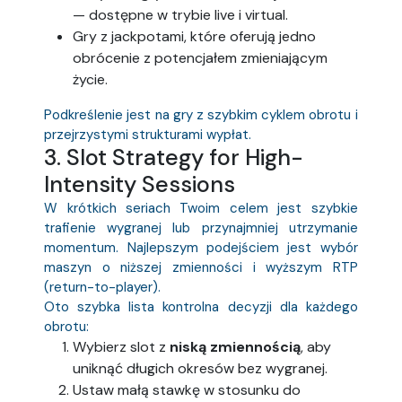
— dostępne w trybie live i virtual.
Gry z jackpotami, które oferują jedno
obrócenie z potencjałem zmieniającym
życie.
Podkreślenie jest na gry z szybkim cyklem obrotu i
przejrzystymi strukturami wypłat.
3. Slot Strategy for High-
Intensity Sessions
W krótkich seriach Twoim celem jest szybkie
trafienie wygranej lub przynajmniej utrzymanie
momentum. Najlepszym podejściem jest wybór
maszyn o niższej zmienności i wyższym RTP
(return-to-player).
Oto szybka lista kontrolna decyzji dla każdego
obrotu:
Wybierz slot z
niską zmiennością
, aby
uniknąć długich okresów bez wygranej.
Ustaw małą stawkę w stosunku do