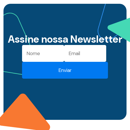
Assine nossa Newsletter