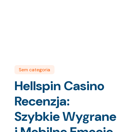
Sem categoria
Hellspin Casino
Recenzja:
Szybkie Wygrane
i Mobilne Emocje