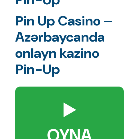
Pin Up Casino –
Azərbaycanda
onlayn kazino
Pin-Up
▶️
OYNA