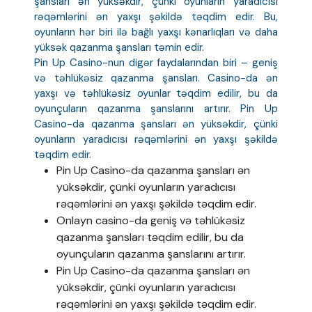
şansları ən yüksəkdir, çünki oyunların yaradıcısı
rəqəmlərini ən yaxşı şəkildə təqdim edir. Bu,
oyunların hər biri ilə bağlı yaxşı kənarlıqları və daha
yüksək qazanma şansları təmin edir.
Pin Up Casino-nun digər faydalarından biri – geniş
və təhlükəsiz qazanma şansları. Casino-da ən
yaxşı və təhlükəsiz oyunlar təqdim edilir, bu da
oyunçuların qazanma şanslarını artırır. Pin Up
Casino-da qazanma şansları ən yüksəkdir, çünki
oyunların yaradıcısı rəqəmlərini ən yaxşı şəkildə
təqdim edir.
Pin Up Casino-da qazanma şansları ən
yüksəkdir, çünki oyunların yaradıcısı
rəqəmlərini ən yaxşı şəkildə təqdim edir.
Onlayn casino-da geniş və təhlükəsiz
qazanma şansları təqdim edilir, bu da
oyunçuların qazanma şanslarını artırır.
Pin Up Casino-da qazanma şansları ən
yüksəkdir, çünki oyunların yaradıcısı
rəqəmlərini ən yaxşı şəkildə təqdim edir.