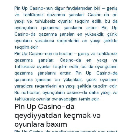
Pin Up Casino-nun digər faydalarından biri – geniş
və təhlükəsiz qazanma şansları. Casino-da ən
yaxşı və təhlükəsiz oyunlar təqdim edilir, bu da
oyunçuların qazanma şanslarını artırır. Pin Up
Casino-da qazanma şansları ən yüksəkdir, çünki
oyunların yaradıcısı rəqəmlərini ən yaxşı şəkildə
təqdim edir.
Pin Up Casino-nun nəticələri – geniş və təhlükəsiz
qazanma şansları. Casino-da ən yaxşı və
təhlükəsiz oyunlar təqdim edilir, bu da oyunçuların
qazanma şanslarını artırır. Pin Up Casino-da
qazanma şansları ən yüksəkdir, çünki oyunların
yaradıcısı rəqəmlərini ən yaxşı şəkildə təqdim edir.
Bu nəticələr, oyunçuların casino-da daha yaxşı və
təhlükəsiz oyunlar oynayacağını təmin edir.
Pin Up Casino-da
qeydiyyatdan keçmək və
oyunlara baxım