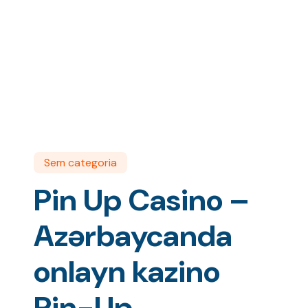
Sem categoria
Pin Up Casino –
Azərbaycanda
onlayn kazino
Pin-Up