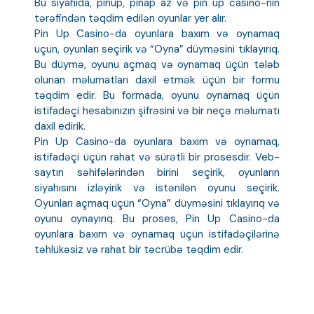
Bu siyahıda, pinup, pinap az və pin up casino-nin
tərəfindən təqdim edilən oyunlar yer alır.
Pin Up Casino-da oyunlara baxım və oynamaq
üçün, oyunları seçirik və “Oyna” düyməsini tıklayırıq.
Bu düymə, oyunu açmaq və oynamaq üçün tələb
olunan məlumatları daxil etmək üçün bir formu
təqdim edir. Bu formada, oyunu oynamaq üçün
istifadəçi hesabınızın şifrəsini və bir neçə məlumatı
daxil edirik.
Pin Up Casino-da oyunlara baxım və oynamaq,
istifadəçi üçün rahat və sürətli bir prosesdir. Veb-
saytın səhifələrindən birini seçirik, oyunların
siyahısını izləyirik və istənilən oyunu seçirik.
Oyunları açmaq üçün “Oyna” düyməsini tıklayırıq və
oyunu oynayırıq. Bu proses, Pin Up Casino-da
2ª Via de boleto
oyunlara baxım və oynamaq üçün istifadəçilərinə
təhlükəsiz və rahat bir təcrübə təqdim edir.
Acesse seu condomínio