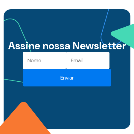
Assine nossa Newsletter