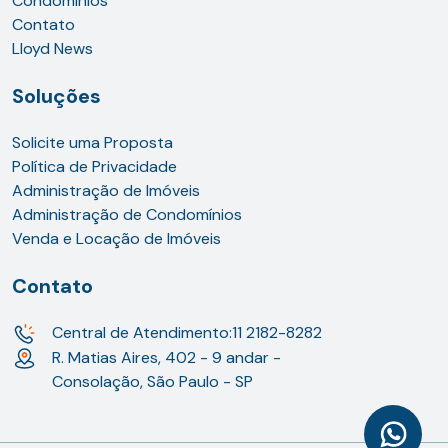
Condomínios
Contato
Lloyd News
Soluções
Solicite uma Proposta
Política de Privacidade
Administração de Imóveis
Administração de Condomínios
Venda e Locação de Imóveis
Contato
Central de Atendimento:
11 2182-8282
R. Matias Aires, 402 - 9 andar -
Consolação, São Paulo - SP