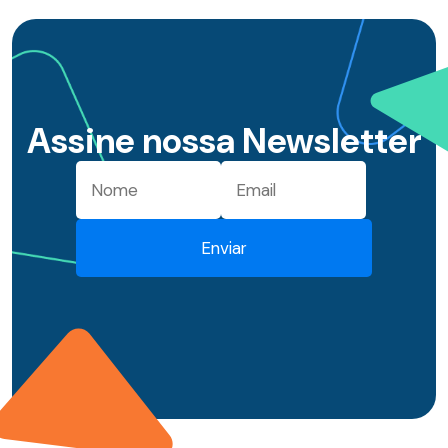
Assine nossa Newsletter