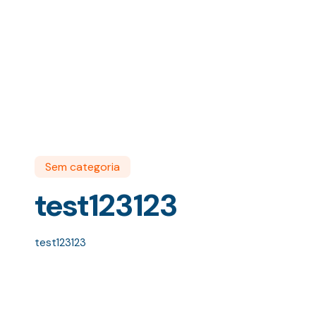
Sem categoria
test123123
test123123